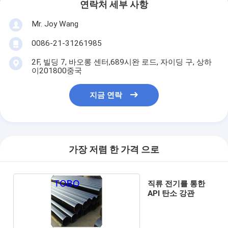
연락처 세부 사항
Mr. Joy Wang
0086-21-31261985
2F, 빌딩 7, 바오롱 센터,689시완 로드, 자이딩 구, 상하
이201800중국
지금 연락
가장 저렴 한 가격 으로
직류 전기를 통한
API 탄소 강관