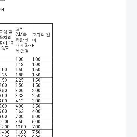
/N
꼬리
중심 팔
C.M를
모자의 길
꿈치의
위한 센
이
끝에 90
터에 3개
E
o
S/R
의 연결
-
1.00
1.00
-
1.13
1.00
1.00
1.50
1.50
1.25
1.88
1.50
1.50
2.25
1.50
2.00
2.50
1.50
2.50
3.00
2.00
3.00
3.38
2.50
4.00
4.13
3.00
5.00
4.88
3.50
6.00
5.63
4.00
8.00
7.00
5.00
10.00
8.50
6.00
12.00
10.00
7.00
14.00
11.00
7.50