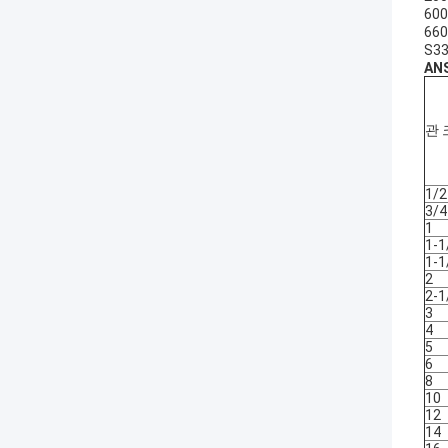
60
660
S33
ANS
관 
1/2
3/4
1
1-1
1-1
2
2-1
3
4
5
6
8
10
12
14