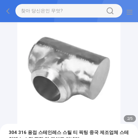
2
/
5
304 316 용접 스테인레스 스틸 티 픽팅 중국 제조업체 스테