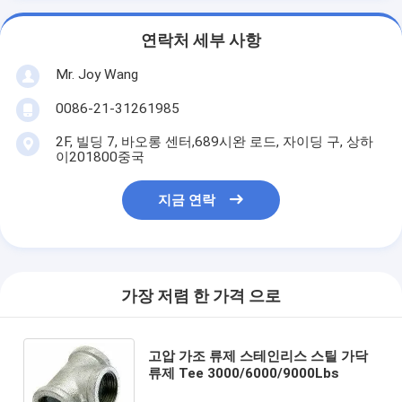
연락처 세부 사항
Mr. Joy Wang
0086-21-31261985
2F, 빌딩 7, 바오롱 센터,689시완 로드, 자이딩 구, 상하
이201800중국
지금 연락
가장 저렴 한 가격 으로
고압 가조 류제 스테인리스 스틸 가닥
류제 Tee 3000/6000/9000Lbs