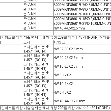
B009M-DIN86019-57X3,0MM-CUNI1
관 CU/NI
B009M-DIN86019-76X3,5MM-CUNI1
관 CU/NI
B009M-DIN86019-89X4,0MM-CUNI1
관 CU/NI
B009M-DIN86019-108X5,0MM-CUNI1
관 CU/NI
B009M-DIN86019-159X8,0MM-CUNI1
관 CU/NI
B009M-DIN86019-219X10,0MM-CUN
관 CU/NI
NW 40 44.5X2.5 mm
인리스를 위한 기술 명세는 해저 유형 209를 위한 1.4571 (ROHR) 단위
목
묘사
ID/참고
스테인리스 관 Nº
NW 32-38X2.6 mm
1.4571 (ROHR)
스테인리스 관 Nº
NW 20-25X2.6 mm
1.4571 (ROHR)
스테인리스 관 Nº
NW 16-20X2.5 mm
1.4571 (ROHR)
스테인리스 관 Nº
NW 8-12X2
1.4571 (ROHR)
스테인리스 관 Nº
NW 10-14X2
1.4571 (ROHR)
스테인리스 관 Nº
NW 6-10X2
1.4571 (ROHR)
스테인리스 관 Nº
NW 40-44.5X2.6 mm
1.4571 (ROHR)
인리스를 위한 기술 명세는 해저 유형 209를 위한 아니오 1.4301 (ROH