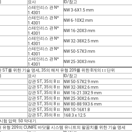
목
묘사
ID/참고
스테인리스 관 Nº
NW 3-6X1.5 mm
1.4301
스테인리스 관 Nº
NW 6-10X2 mm
1.4301
스테인리스 관 Nº
NW 16-20X3 mm
1.4301
스테인리스 관 Nº
NW 32-38X2.5 mm
1.4301
스테인리스 관 Nº
NW 50-57X3 mm
1.4301
스테인리스 관 Nº
NW 25-30X3 mm
1.4301
 ST를 위한 기술 명세, 35의 해저 유형 209를 위한 8개의 ɪ ɪ 단위
목
묘사
ID/참고
강관 ST, 35의 8 ɪɪ
NW 50-57X2.9 mm
강관 ST, 35의 8 ɪɪ
NW 32-38X2.6 mm
강관 ST, 35의 8 ɪɪ
NW 16-21.3X2.9 mm
강관 ST, 35의 8 ɪɪ
NW 25-30X2.6 mm
강관 ST, 35의 8 ɪɪ
NW 80-88.9X3.6 mm
강관 ST, 35의 8 ɪɪ
NW 10-16X1.8
강관 ST, 35의 8 ɪɪ
168.3 x 12.5
 시험 압력: 50 막대기.
 유형 209의 CUNIFE 바닷물 시스템 유니트의 팔꿈치를 위한 기술 명세