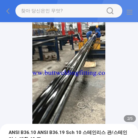
2
/
5
ANSI B36.10 ANSI B36.19 Sch 10 스테인리스 관/스테인